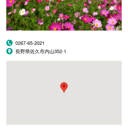
0267-65-2021
長野県佐久市内山352-1