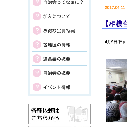
2017.04.11
【相模
4月9日(