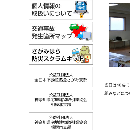
当日は40名
組みなどにつ