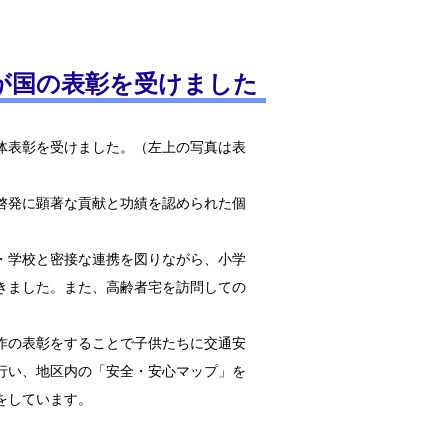
」が国の表彰を受けました
体表彰を受けました。（左上の写真は表
啓発に顕著な貢献と功績を認められた個
・学校と密接な連携を図りながら、小学
きました。また、高齢者宅を訪問しての
作の表彰をすることで子供たちに交通安
行い、地区内の「安全・安心マップ」を
をしています。