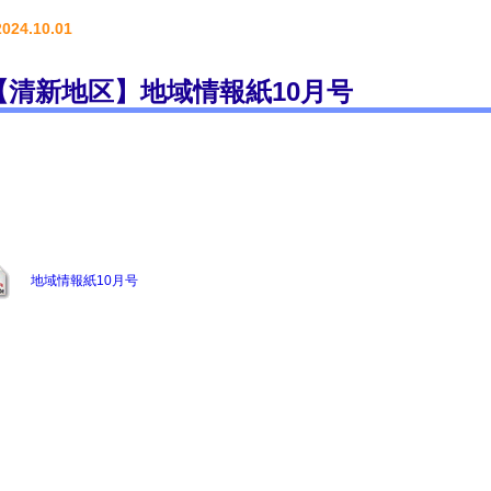
2024.10.01
【清新地区】地域情報紙10月号
地域情報紙10月号