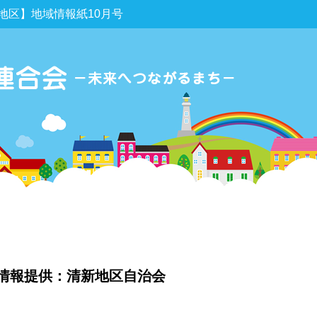
地区】地域情報紙10月号
情報提供：清新地区自治会