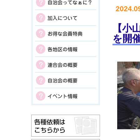
2024.0
【小
を開