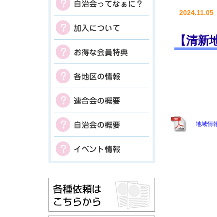
2024.11.05
【清新
地域情報