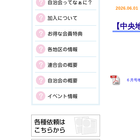
2026.06.01
【中央
６月号