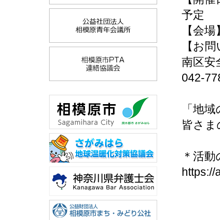
予定
【会場
【お問
南区安
042-77
「地域
皆さま
＊活動
https:/