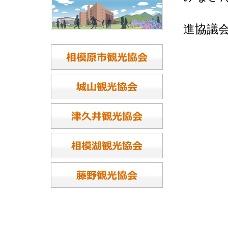
～
進協議