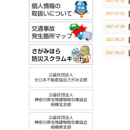
2017.07.31
2017.07.21
2017.07.08
2017.06.27
2017.06.17