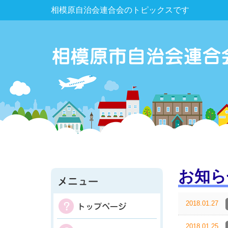
相模原自治会連合会のトピックスです
お知ら
2018.01.27
2018.01.25