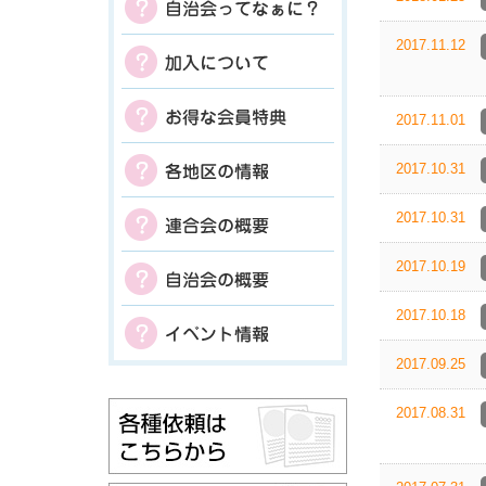
2017.11.12
2017.11.01
2017.10.31
2017.10.31
2017.10.19
2017.10.18
2017.09.25
2017.08.31