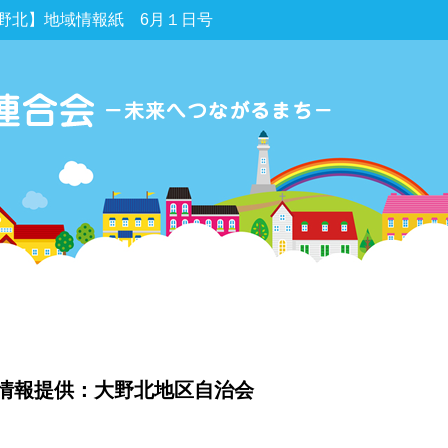
野北】地域情報紙 6月１日号
情報提供：大野北地区自治会