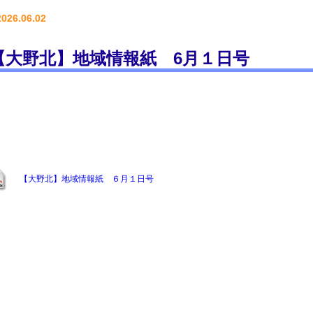
2026.06.02
【大野北】地域情報紙 6月１日号
【大野北】地域情報紙 ６月１日号