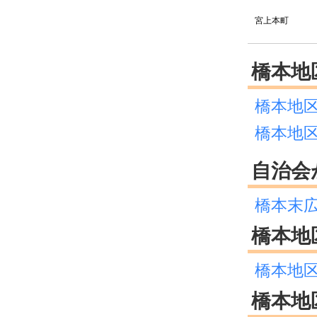
宮上本町
2024.02.22
2024.01.15
橋本地
2023.12.15
橋本地
2023.12.13
橋本地区
2023.12.09
自治会
2023.11.06
橋本末
2023.11.02
橋本地
2023.11.02
橋本地
2023.10.13
橋本地
2023.10.13