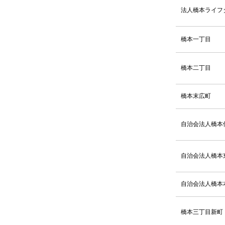
法人橋本ライフ
2025.02.05
2025.02.03
橋本一丁目
2025.01.16
橋本二丁目
2024.12.27
橋本末広町
2024.12.20
自治会法人橋本
2024.12.18
2024.12.04
自治会法人橋本
2024.12.02
自治会法人橋本
2024.11.11
橋本三丁目新町
2024.11.05