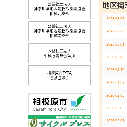
2026.08.05
2026.07.02
2026.06.01
2026.05.08
2026.04.10
2026.04.07
2026.02.03
2026.02.03
2026.02.03