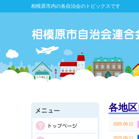
相模原市内の各自治会のトピックスです
各地区
2025.09.12
2025.09.11