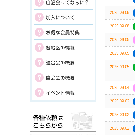
2025.09.09
2025.09.08
2025.09.05
2025.09.05
2025.09.05
2025.09.04
2025.09.02
2025.09.02
2025.09.02