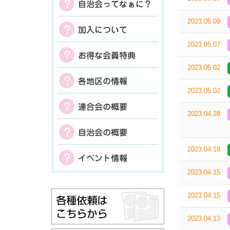
2023.05.09
2023.05.07
2023.05.02
2023.05.02
2023.04.28
2023.04.18
2023.04.15
2023.04.15
2023.04.13