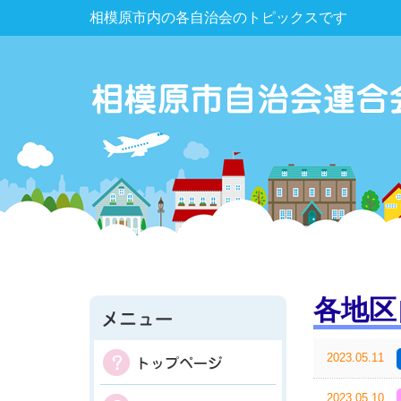
相模原市内の各自治会のトピックスです
各地区
2023.05.11
2023.05.10