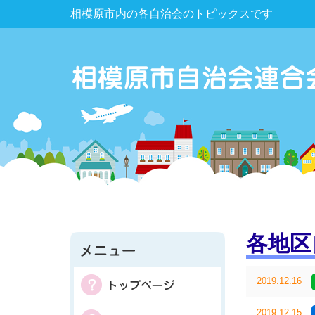
相模原市内の各自治会のトピックスです
各地区
2019.12.16
2019.12.15