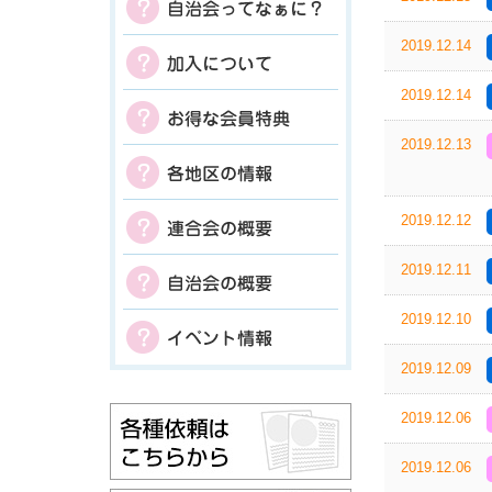
2019.12.14
2019.12.14
2019.12.13
2019.12.12
2019.12.11
2019.12.10
2019.12.09
2019.12.06
2019.12.06