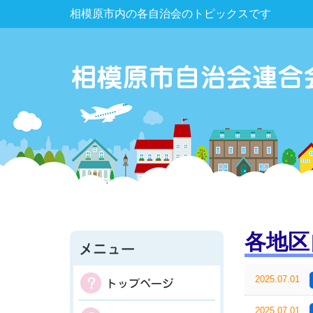
相模原市内の各自治会のトピックスです
各地区
2025.07.01
2025.07.01