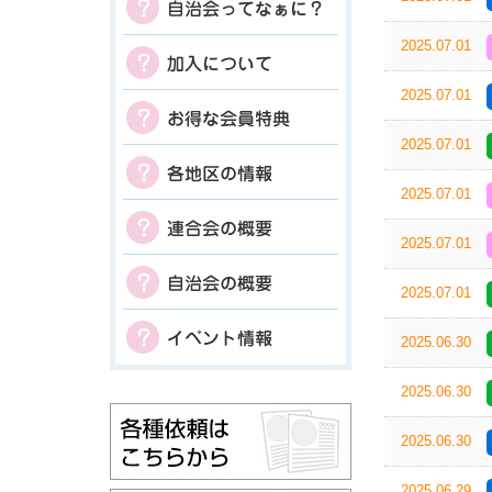
2025.07.01
2025.07.01
2025.07.01
2025.07.01
2025.07.01
2025.07.01
2025.06.30
2025.06.30
2025.06.30
2025.06.29